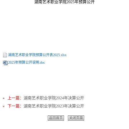
湖南艺术职业学院2025年预算公开
湖南艺术职业学院预算公开表2025.xlsx
2025年预算公开说明.doc
上一篇：
湖南艺术职业学院2024年决算公开
下一篇：
湖南艺术职业学院2023年决算公开
返回首页
关闭页面